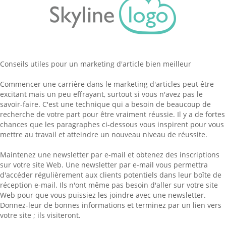
Conseils utiles pour un marketing d'article bien meilleur
Commencer une carrière dans le marketing d'articles peut être
excitant mais un peu effrayant, surtout si vous n'avez pas le
savoir-faire. C'est une technique qui a besoin de beaucoup de
recherche de votre part pour être vraiment réussie. Il y a de fortes
chances que les paragraphes ci-dessous vous inspirent pour vous
mettre au travail et atteindre un nouveau niveau de réussite.
Maintenez une newsletter par e-mail et obtenez des inscriptions
sur votre site Web. Une newsletter par e-mail vous permettra
d'accéder régulièrement aux clients potentiels dans leur boîte de
réception e-mail. Ils n'ont même pas besoin d'aller sur votre site
Web pour que vous puissiez les joindre avec une newsletter.
Donnez-leur de bonnes informations et terminez par un lien vers
votre site ; ils visiteront.