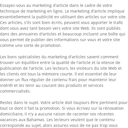
Essayez-vous au marketing d'article dans le cadre de votre
technique de marketing en ligne. Le marketing d'article implique
essentiellement la publicité en utilisant des articles sur votre site.
Ces articles, s'ils sont bien écrits, peuvent vous apporter le trafic
dont vous avez tant besoin vers votre site Web. Ils sont publiés
dans des annuaires d'articles et beaucoup incluent une boîte qui
vous permet de publier des informations sur vous et votre site
comme une sorte de promotion.
Les bons spécialistes du marketing d'articles savent comment
trouver un équilibre entre la qualité de l'article et la vitesse de
publication de l'article. Les lecteurs, les visiteurs du site Web et
les clients ont tous la mémoire courte. Il est essentiel de leur
donner un flux régulier de contenu frais pour maintenir leur
intérêt et les tenir au courant des produits et services
commercialisés.
Restez dans le sujet. Votre article doit toujours être pertinent pour
tout ce dont il fait la promotion. Si vous écrivez sur la rénovation
domiciliaire, il n'y a aucune raison de raconter vos récentes
vacances aux Bahamas. Les lecteurs veulent que le contenu
corresponde au sujet, alors assurez-vous de ne pas trop vous