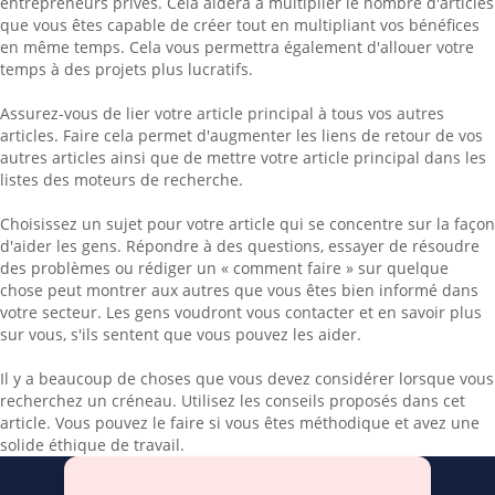
entrepreneurs privés. Cela aidera à multiplier le nombre d'articles
que vous êtes capable de créer tout en multipliant vos bénéfices
en même temps. Cela vous permettra également d'allouer votre
temps à des projets plus lucratifs.
Assurez-vous de lier votre article principal à tous vos autres
articles. Faire cela permet d'augmenter les liens de retour de vos
autres articles ainsi que de mettre votre article principal dans les
listes des moteurs de recherche.
Choisissez un sujet pour votre article qui se concentre sur la façon
d'aider les gens. Répondre à des questions, essayer de résoudre
des problèmes ou rédiger un « comment faire » sur quelque
chose peut montrer aux autres que vous êtes bien informé dans
votre secteur. Les gens voudront vous contacter et en savoir plus
sur vous, s'ils sentent que vous pouvez les aider.
Il y a beaucoup de choses que vous devez considérer lorsque vous
recherchez un créneau. Utilisez les conseils proposés dans cet
article. Vous pouvez le faire si vous êtes méthodique et avez une
solide éthique de travail.