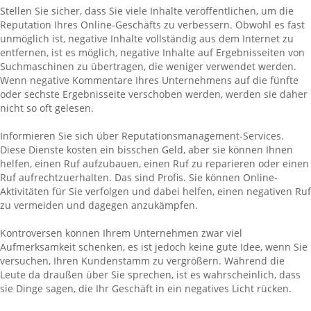
Stellen Sie sicher, dass Sie viele Inhalte veröffentlichen, um die
Reputation Ihres Online-Geschäfts zu verbessern. Obwohl es fast
unmöglich ist, negative Inhalte vollständig aus dem Internet zu
entfernen, ist es möglich, negative Inhalte auf Ergebnisseiten von
Suchmaschinen zu übertragen, die weniger verwendet werden.
Wenn negative Kommentare Ihres Unternehmens auf die fünfte
oder sechste Ergebnisseite verschoben werden, werden sie daher
nicht so oft gelesen.
Informieren Sie sich über Reputationsmanagement-Services.
Diese Dienste kosten ein bisschen Geld, aber sie können Ihnen
helfen, einen Ruf aufzubauen, einen Ruf zu reparieren oder einen
Ruf aufrechtzuerhalten. Das sind Profis. Sie können Online-
Aktivitäten für Sie verfolgen und dabei helfen, einen negativen Ruf
zu vermeiden und dagegen anzukämpfen.
Kontroversen können Ihrem Unternehmen zwar viel
Aufmerksamkeit schenken, es ist jedoch keine gute Idee, wenn Sie
versuchen, Ihren Kundenstamm zu vergrößern. Während die
Leute da draußen über Sie sprechen, ist es wahrscheinlich, dass
sie Dinge sagen, die Ihr Geschäft in ein negatives Licht rücken.