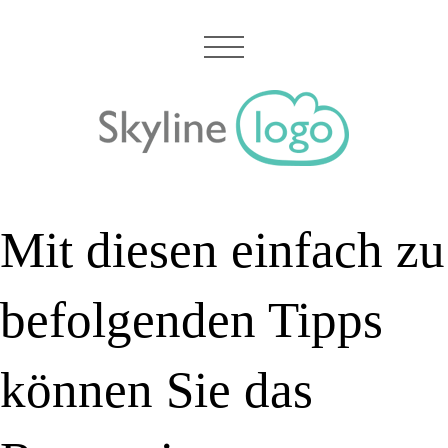
Mit diesen einfach zu
befolgenden Tipps
können Sie das