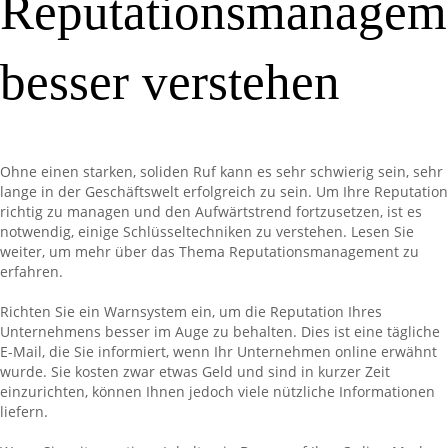
Reputationsmanagem
besser verstehen
Ohne einen starken, soliden Ruf kann es sehr schwierig sein, sehr
lange in der Geschäftswelt erfolgreich zu sein. Um Ihre Reputation
richtig zu managen und den Aufwärtstrend fortzusetzen, ist es
notwendig, einige Schlüsseltechniken zu verstehen. Lesen Sie
weiter, um mehr über das Thema Reputationsmanagement zu
erfahren.
Richten Sie ein Warnsystem ein, um die Reputation Ihres
Unternehmens besser im Auge zu behalten. Dies ist eine tägliche
E-Mail, die Sie informiert, wenn Ihr Unternehmen online erwähnt
wurde. Sie kosten zwar etwas Geld und sind in kurzer Zeit
einzurichten, können Ihnen jedoch viele nützliche Informationen
liefern.