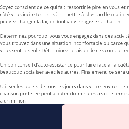
Soyez conscient de ce qui fait ressortir le pire en vous e
côté vous incite toujours à remettre à plus tard le matin e
pouvez changer la façon dont vous réagissez à chacun.
Déterminez pourquoi vous vous engagez dans des activité
vous trouvez dans une situation inconfortable ou parce 
vous sentez seul ? Déterminez la raison de ces comporte
Un bon conseil d'auto-assistance pour faire face à l'anxi
beaucoup socialiser avec les autres. Finalement, ce ser
Utiliser les objets de tous les jours dans votre environ
chanson préférée peut ajouter dix minutes à votre temps
a un million