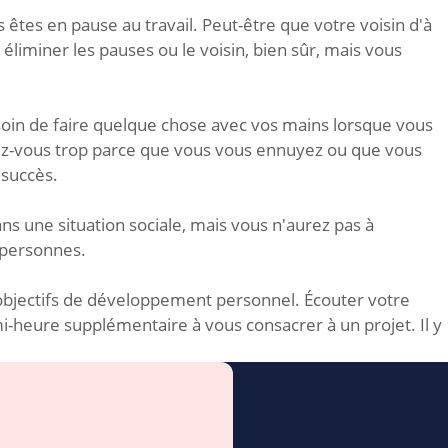
 êtes en pause au travail. Peut-être que votre voisin d'à
éliminer les pauses ou le voisin, bien sûr, mais vous
oin de faire quelque chose avec vos mains lorsque vous
gez-vous trop parce que vous vous ennuyez ou que vous
 succès.
ns une situation sociale, mais vous n'aurez pas à
 personnes.
 objectifs de développement personnel. Écouter votre
heure supplémentaire à vous consacrer à un projet. Il y