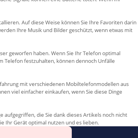
ieren. Auf diese Weise können Sie Ihre Favoriten darin
werden Ihre Musik und Bilder geschützt, wenn etwas mit
asser geworfen haben. Wenn Sie Ihr Telefon optimal
rem Telefon festzuhalten, können dennoch Unfälle
rfahrung mit verschiedenen Mobiltelefonmodellen aus
nnen viel einfacher einkaufen, wenn Sie diese Dinge
 aufgegriffen, die Sie dank dieses Artikels noch nicht
e Ihr Gerät optimal nutzen und es lieben.