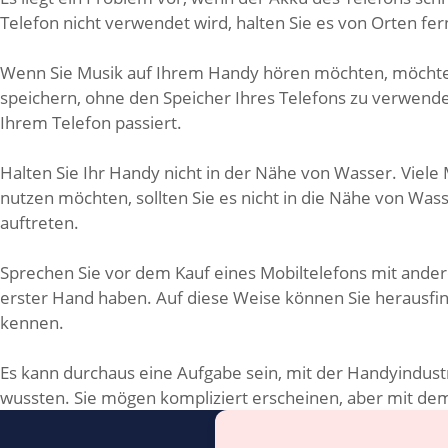
Telefon nicht verwendet wird, halten Sie es von Orten fe
Wenn Sie Musik auf Ihrem Handy hören möchten, möchten 
speichern, ohne den Speicher Ihres Telefons zu verwende
Ihrem Telefon passiert.
Halten Sie Ihr Handy nicht in der Nähe von Wasser. Viele
nutzen möchten, sollten Sie es nicht in die Nähe von Was
auftreten.
Sprechen Sie vor dem Kauf eines Mobiltelefons mit ande
erster Hand haben. Auf diese Weise können Sie herausfind
kennen.
Es kann durchaus eine Aufgabe sein, mit der Handyindustrie
wussten. Sie mögen kompliziert erscheinen, aber mit dem 