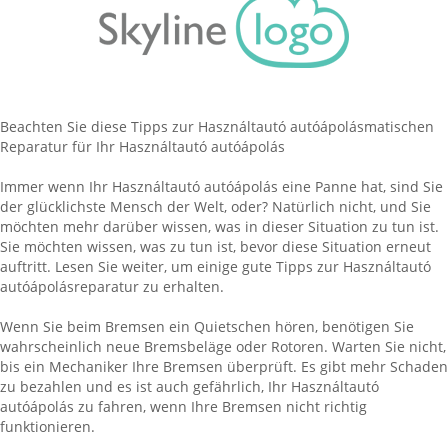
Beachten Sie diese Tipps zur Használtautó autóápolásmatischen
Reparatur für Ihr Használtautó autóápolás
Immer wenn Ihr Használtautó autóápolás eine Panne hat, sind Sie
der glücklichste Mensch der Welt, oder? Natürlich nicht, und Sie
möchten mehr darüber wissen, was in dieser Situation zu tun ist.
Sie möchten wissen, was zu tun ist, bevor diese Situation erneut
auftritt. Lesen Sie weiter, um einige gute Tipps zur Használtautó
autóápolásreparatur zu erhalten.
Wenn Sie beim Bremsen ein Quietschen hören, benötigen Sie
wahrscheinlich neue Bremsbeläge oder Rotoren. Warten Sie nicht,
bis ein Mechaniker Ihre Bremsen überprüft. Es gibt mehr Schaden
zu bezahlen und es ist auch gefährlich, Ihr Használtautó
autóápolás zu fahren, wenn Ihre Bremsen nicht richtig
funktionieren.