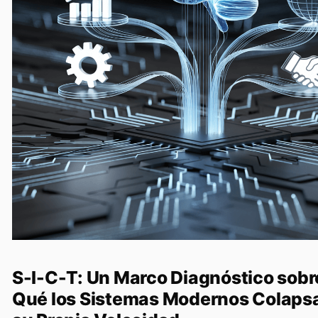
S-I-C-T: Un Marco Diagnóstico sobr
Qué los Sistemas Modernos Colaps