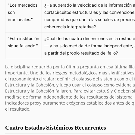
"Los mercados
¿Ha superado la velocidad de la información a
son
cortacircuitos estructurales y las convencio
irracionales."
compartidas que dan a las señales de precios
coherencia interpretativa?
"Esta institución
¿Cuál de las cuatro dimensiones es la restricci
sigue fallando."
— y ha sido medida de forma independiente, o
a partir del propio resultado del fallo?
La disciplina requerida por la última pregunta en esa última fila
importante. Uno de los riesgos metodológicos más significativos
el razonamiento circular: definir el colapso del sistema como el f
Estructura y la Cohesión, y luego usar el colapso como evidencia
Estructura y la Cohesión fallaron. Para evitar esto, S y C deben 
medirse de forma independiente de los resultados del sistema, 
indicadores proxy puramente exógenos establecidos antes de q
el resultado.
Cuatro Estados Sistémicos Recurrentes