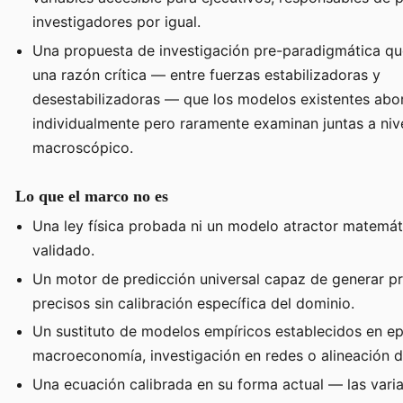
investigadores por igual.
Una propuesta de investigación pre-paradigmática que
una razón crítica — entre fuerzas estabilizadoras y
desestabilizadoras — que los modelos existentes abo
individualmente pero raramente examinan juntas a niv
macroscópico.
Lo que el marco no es
Una ley física probada ni un modelo atractor matemá
validado.
Un motor de predicción universal capaz de generar p
precisos sin calibración específica del dominio.
Un sustituto de modelos empíricos establecidos en ep
macroeconomía, investigación en redes o alineación d
Una ecuación calibrada en su forma actual — las vari