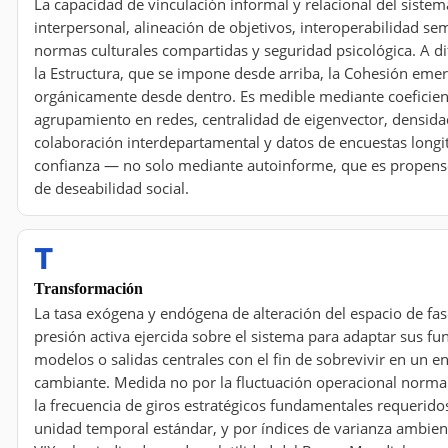
La capacidad de vinculación informal y relacional del sistem
interpersonal, alineación de objetivos, interoperabilidad se
normas culturales compartidas y seguridad psicológica. A di
la Estructura, que se impone desde arriba, la Cohesión eme
orgánicamente desde dentro. Es medible mediante coeficien
agrupamiento en redes, centralidad de eigenvector, densida
colaboración interdepartamental y datos de encuestas longi
confianza — no solo mediante autoinforme, que es propens
de deseabilidad social.
T
Transformación
La tasa exógena y endógena de alteración del espacio de fase
presión activa ejercida sobre el sistema para adaptar sus fu
modelos o salidas centrales con el fin de sobrevivir en un e
cambiante. Medida no por la fluctuación operacional normal
la frecuencia de giros estratégicos fundamentales requerido
unidad temporal estándar, y por índices de varianza ambien