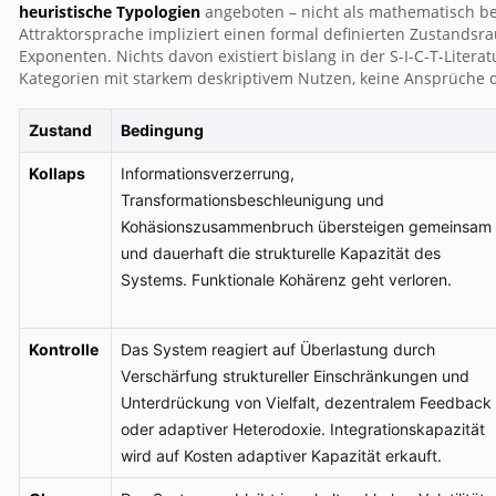
heuristische Typologien
angeboten – nicht als mathematisch b
Attraktorsprache impliziert einen formal definierten Zustands
Exponenten. Nichts davon existiert bislang in der S-I-C-T-Litera
Kategorien mit starkem deskriptivem Nutzen, keine Ansprüche
Zustand
Bedingung
Kollaps
Informationsverzerrung,
Transformationsbeschleunigung und
Kohäsionszusammenbruch übersteigen gemeinsam
und dauerhaft die strukturelle Kapazität des
Systems. Funktionale Kohärenz geht verloren.
Kontrolle
Das System reagiert auf Überlastung durch
Verschärfung struktureller Einschränkungen und
Unterdrückung von Vielfalt, dezentralem Feedback
oder adaptiver Heterodoxie. Integrationskapazität
wird auf Kosten adaptiver Kapazität erkauft.