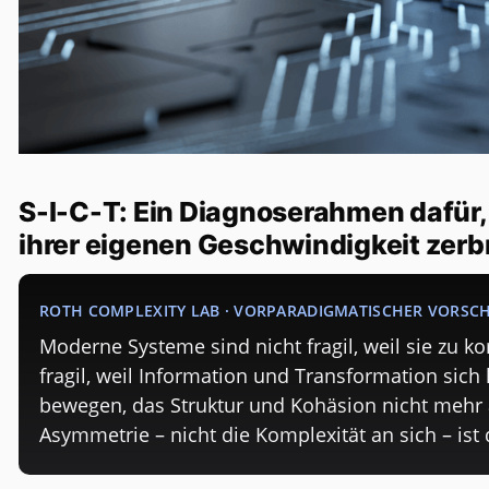
S-I-C-T: Ein Diagnoserahmen dafü
ihrer eigenen Geschwindigkeit zer
ROTH COMPLEXITY LAB · VORPARADIGMATISCHER VORSC
Moderne Systeme sind nicht fragil, weil sie zu k
fragil, weil Information und Transformation sic
bewegen, das Struktur und Kohäsion nicht mehr
Asymmetrie – nicht die Komplexität an sich – ist