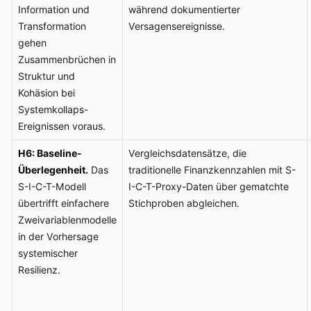
Information und
während dokumentierter
Transformation
Versagensereignisse.
gehen
Zusammenbrüchen in
Struktur und
Kohäsion bei
Systemkollaps-
Ereignissen voraus.
H6: Baseline-
Vergleichsdatensätze, die
Überlegenheit.
Das
traditionelle Finanzkennzahlen mit S-
S-I-C-T-Modell
I-C-T-Proxy-Daten über gematchte
übertrifft einfachere
Stichproben abgleichen.
Zweivariablenmodelle
in der Vorhersage
systemischer
Resilienz.