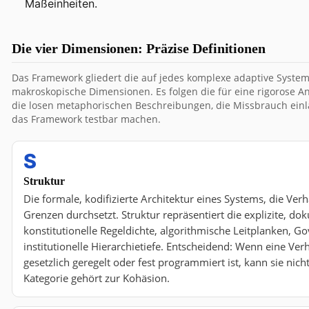
Maßeinheiten.
Die vier Dimensionen: Präzise Definitionen
Das Framework gliedert die auf jedes komplexe adaptive System
makroskopische Dimensionen. Es folgen die für eine rigorose A
die losen metaphorischen Beschreibungen, die Missbrauch einl
das Framework testbar machen.
S
Struktur
Die formale, kodifizierte Architektur eines Systems, die Ver
Grenzen durchsetzt. Struktur repräsentiert die explizite, 
konstitutionelle Regeldichte, algorithmische Leitplanken, 
institutionelle Hierarchietiefe. Entscheidend: Wenn eine Verh
gesetzlich geregelt oder fest programmiert ist, kann sie nicht
Kategorie gehört zur Kohäsion.