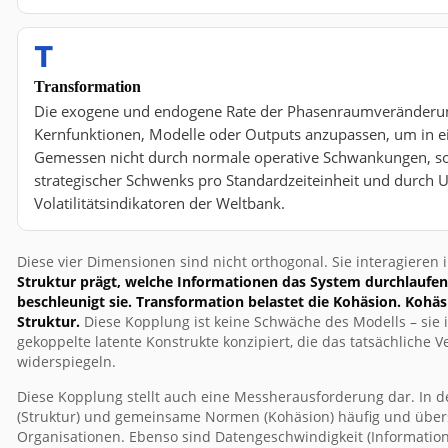
T
Transformation
Die exogene und endogene Rate der Phasenraumveränderung:
Kernfunktionen, Modelle oder Outputs anzupassen, um in 
Gemessen nicht durch normale operative Schwankungen, so
strategischer Schwenks pro Standardzeiteinheit und durch 
Volatilitätsindikatoren der Weltbank.
Diese vier Dimensionen sind nicht orthogonal. Sie interagieren
Struktur prägt, welche Informationen das System durchlaufen
beschleunigt sie. Transformation belastet die Kohäsion. Kohäs
Struktur.
Diese Kopplung ist keine Schwäche des Modells – sie i
gekoppelte latente Konstrukte konzipiert, die das tatsächliche
widerspiegeln.
Diese Kopplung stellt auch eine Messherausforderung dar. In der
(Struktur) und gemeinsame Normen (Kohäsion) häufig und übers
Organisationen. Ebenso sind Datengeschwindigkeit (Information)