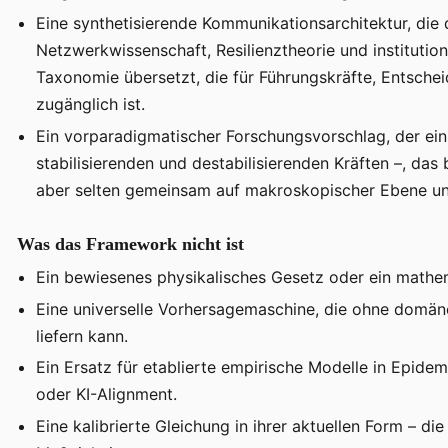
Eine synthetisierende Kommunikationsarchitektur, die 
Netzwerkwissenschaft, Resilienztheorie und institutione
Taxonomie übersetzt, die für Führungskräfte, Entsch
zugänglich ist.
Ein vorparadigmatischer Forschungsvorschlag, der ein k
stabilisierenden und destabilisierenden Kräften –, da
aber selten gemeinsam auf makroskopischer Ebene un
Was das Framework nicht ist
Ein bewiesenes physikalisches Gesetz oder ein mathem
Eine universelle Vorhersagemaschine, die ohne domän
liefern kann.
Ein Ersatz für etablierte empirische Modelle in Epi
oder KI-Alignment.
Eine kalibrierte Gleichung in ihrer aktuellen Form – di